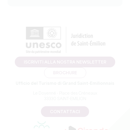
ISCRIVITI ALLA NOSTRA NEWSLETTER
BROCHURE
Ufficio del Turismo di Grand Saint-Emilionnais
Le Doyenné - Place des Créneaux
33330 SAINT-EMILION
CONTATTACI