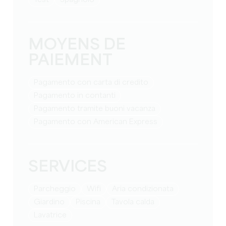
MOYENS DE
PAIEMENT
Pagamento con carta di credito
Pagamento in contanti
Pagamento tramite buoni vacanza
Pagamento con American Express
SERVICES
Parcheggio
Wifi
Aria condizionata
Giardino
Piscina
tavola calda
lavatrice