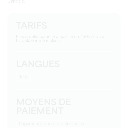
Candale.
TARIFS
Prezzi delle camere a partire da: 150€/notte
La colazione è inclusa
LANGUES
test
MOYENS DE
PAIEMENT
Pagamento con carta di credito