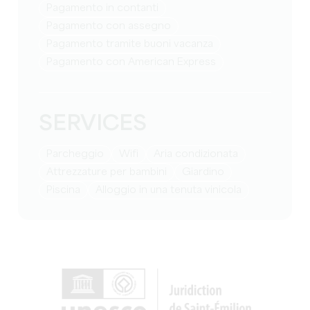
Pagamento in contanti
Pagamento con assegno
Pagamento tramite buoni vacanza
Pagamento con American Express
SERVICES
Parcheggio
Wifi
Aria condizionata
attrezzature per bambini
Giardino
Piscina
Alloggio in una tenuta vinicola