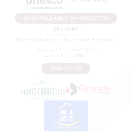
ISCRIVITI ALLA NOSTRA NEWSLETTER
BROCHURE
Ufficio del Turismo di Grand Saint-Emilionnais
Le Doyenné - Place des Créneaux
33330 SAINT-EMILION
CONTATTACI