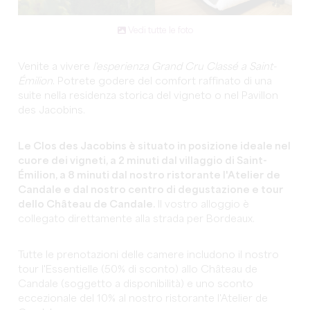
Vedi tutte le foto
Venite a vivere
l'esperienza Grand Cru Classé a Saint-
Émilion
. Potrete godere del comfort raffinato di una
suite nella residenza storica del vigneto o nel Pavillon
des Jacobins.
Le Clos des Jacobins è situato in posizione ideale nel
cuore dei vigneti, a 2 minuti dal villaggio di Saint-
Émilion, a 8 minuti dal nostro ristorante l'Atelier de
Candale e dal nostro centro di degustazione e tour
dello Château de Candale.
Il vostro alloggio è
collegato direttamente alla strada per Bordeaux.
Tutte le prenotazioni delle camere includono il nostro
tour l'Essentielle (50% di sconto) allo Château de
Candale (soggetto a disponibilità) e uno sconto
eccezionale del 10% al nostro ristorante l'Atelier de