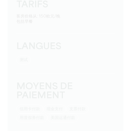
TARIFS
客房价格从: 150欧元/晚
包括早餐
LANGUES
测试
MOYENS DE
PAIEMENT
信用卡付款
现金支付
支票付款
用度假券付款
美国运通付款