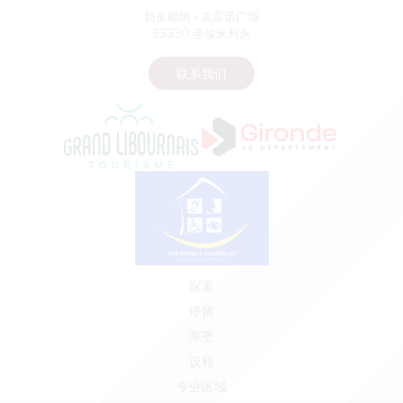
勒多耶纳 - 克雷诺广场
33330 圣埃米利永
联系我们
探索
停留
享受
议程
专业区域