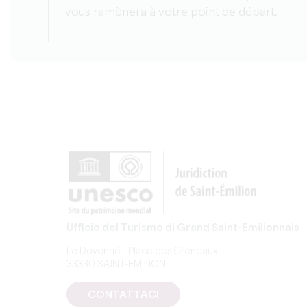
vous ramènera à votre point de départ.
Ufficio del Turismo di Grand Saint-Emilionnais
Le Doyenné - Place des Créneaux
33330 SAINT-EMILION
CONTATTACI