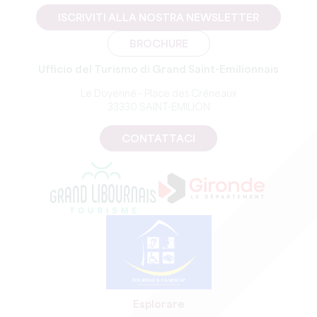
ISCRIVITI ALLA NOSTRA NEWSLETTER
BROCHURE
Ufficio del Turismo di Grand Saint-Emilionnais
Le Doyenné - Place des Créneaux
33330 SAINT-EMILION
CONTATTACI
Esplorare