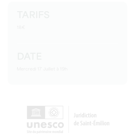
TARIFS
18€
DATE
Mercredi 17 Juillet à 19h