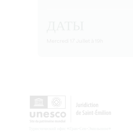
ДАТЫ
Mercredi 17 Juillet à 19h
Туристический офис «Гран-Сен-Эмильонне»