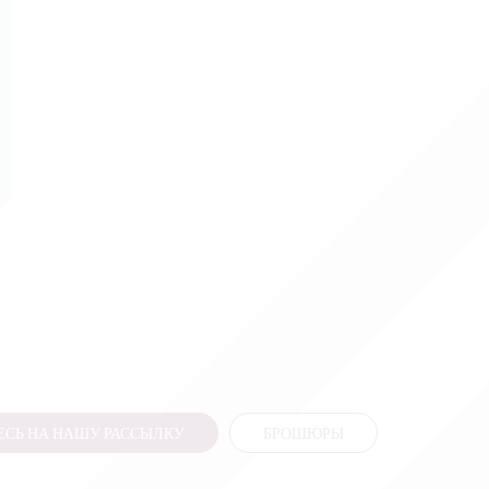
СЬ НА НАШУ РАССЫЛКУ
БРОШЮРЫ