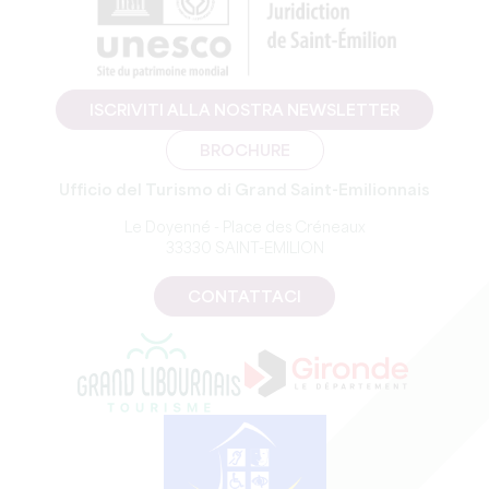
ISCRIVITI ALLA NOSTRA NEWSLETTER
BROCHURE
Ufficio del Turismo di Grand Saint-Emilionnais
Le Doyenné - Place des Créneaux
33330 SAINT-EMILION
CONTATTACI