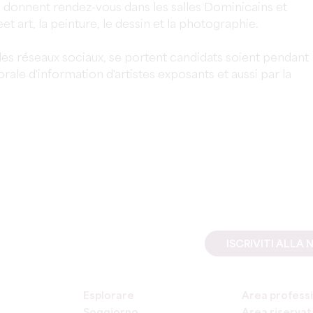
donnent rendez-vous dans les salles Dominicains et
et art, la peinture, le dessin et la photographie.
 les réseaux sociaux, se portent candidats soient pendant
rale d'information d'artistes exposants et aussi par la
ISCRIVITI ALL
Esplorare
Area professi