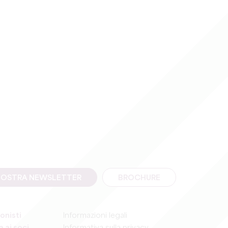
A NOSTRA NEWSLETTER
BROCHURE
onisti
Informazioni legali