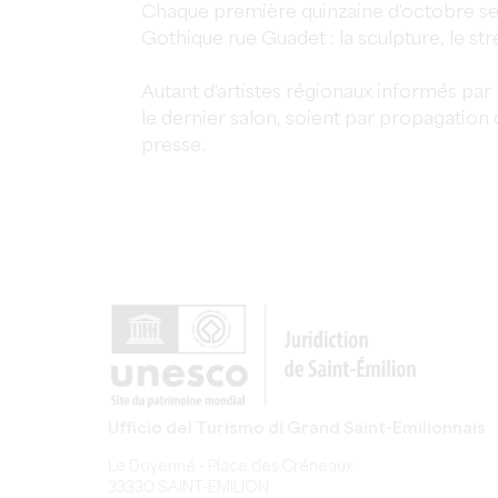
Chaque première quinzaine d'octobre se 
Gothique rue Guadet : la sculpture, le stre
Autant d'artistes régionaux informés par
le dernier salon, soient par propagation o
presse.
Ufficio del Turismo di Grand Saint-Emilionnais
Le Doyenné - Place des Créneaux
33330 SAINT-EMILION