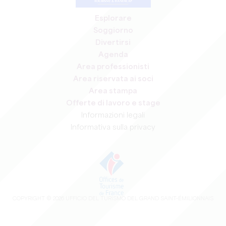
Esplorare
Soggiorno
Divertirsi
Agenda
Area professionisti
Area riservata ai soci
Area stampa
Offerte di lavoro e stage
Informazioni legali
Informativa sulla privacy
COPYRIGHT ©
2026
UFFICIO DEL TURISMO DEL GRAND SAINT-ÉMILIONNAIS