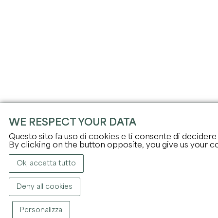
WE RESPECT YOUR DATA
Questo sito fa uso di cookies e ti consente di decidere se
By clicking on the button opposite, you give us your c
Ok, accetta tutto
Deny all cookies
Personalizza