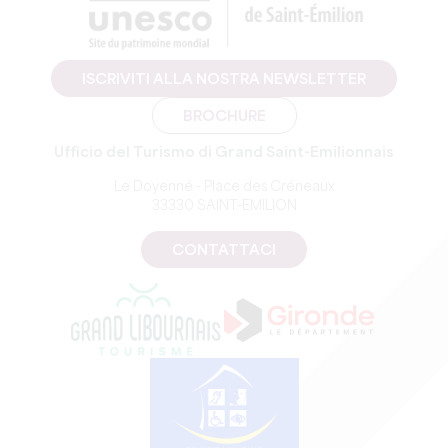
ISCRIVITI ALLA NOSTRA NEWSLETTER
BROCHURE
Ufficio del Turismo di Grand Saint-Emilionnais
Le Doyenné - Place des Créneaux
33330 SAINT-EMILION
CONTATTACI