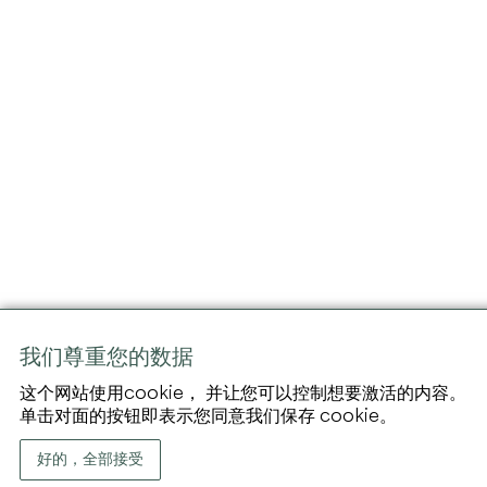
我们尊重您的数据
这个网站使用cookie， 并让您可以控制想要激活的内容。
单击对面的按钮即表示您同意我们保存 cookie。
好的，全部接受