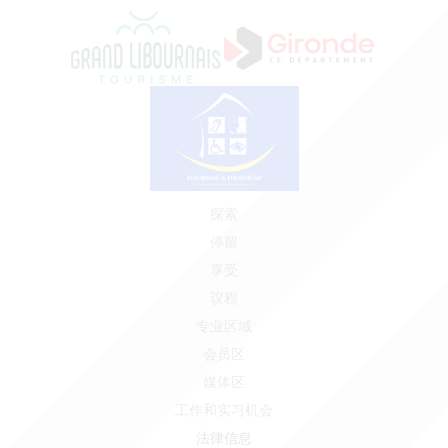
探索
停留
享受
议程
专业区域
会员区
媒体区
工作和实习机会
法律信息