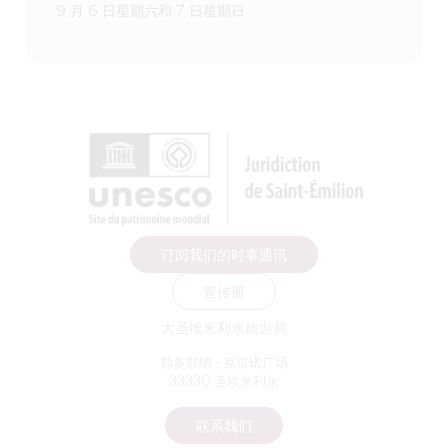
9 月 6 日星期六和 7 日星期日
订阅我们的时事通讯
宣传册
大圣埃米利永旅游局
勒多耶纳 - 克雷诺广场
33330 圣埃米利永
联系我们