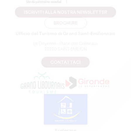
ISCRIVITI ALLA NOSTRA NEWSLETTER
BROCHURE
Ufficio del Turismo di Grand Saint-Emilionnais
Le Doyenné - Place des Créneaux
33330 SAINT-EMILION
CONTATTACI