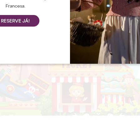
Francesa.
RESERVE JÁ!