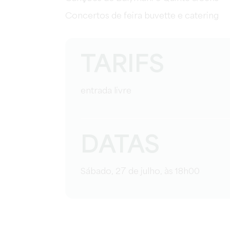
Concertos de feira buvette e catering
TARIFS
entrada livre
DATAS
Sábado, 27 de julho, às 18h00