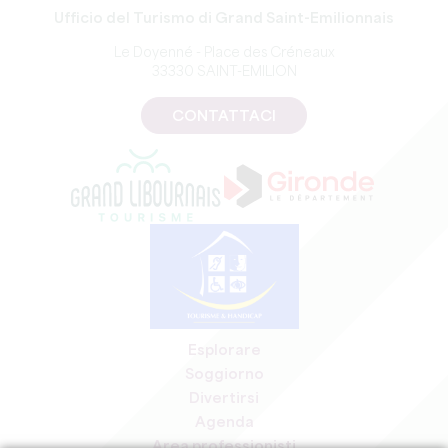
Ufficio del Turismo di Grand Saint-Emilionnais
Le Doyenné - Place des Créneaux
33330 SAINT-EMILION
CONTATTACI
Esplorare
Soggiorno
Divertirsi
Agenda
Area professionisti