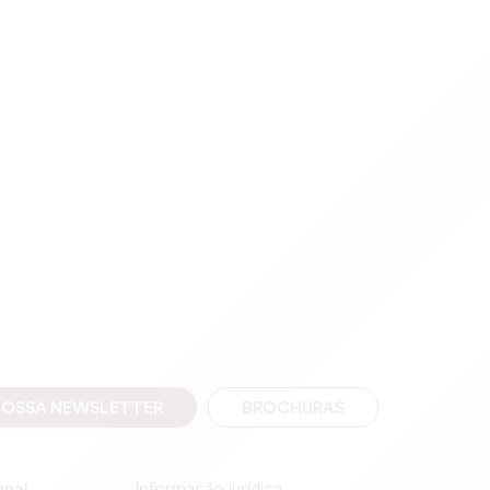
NOSSA NEWSLETTER
BROCHURAS