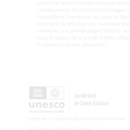
cœur d'un grand marché ou sur un grand
Les séquences de projection d'images, s
complètent l'immersion au cœur du Moyen 
spectacle vivant. Avec ses centaines d'a
cavalerie, une grande page d'histoire se 
Sous le regard de la grande Aliénor d'Aq
troubadours et des chevaliers.
Posto de Turismo do Grand Saint-Emilionnais
Le Doyenné - Place des Créneaux