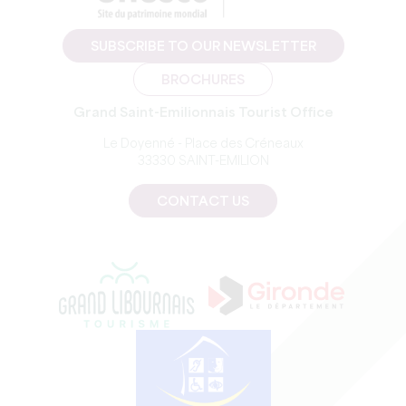
SUBSCRIBE TO OUR NEWSLETTER
BROCHURES
Grand Saint-Emilionnais Tourist Office
Le Doyenné - Place des Créneaux
33330 SAINT-EMILION
CONTACT US