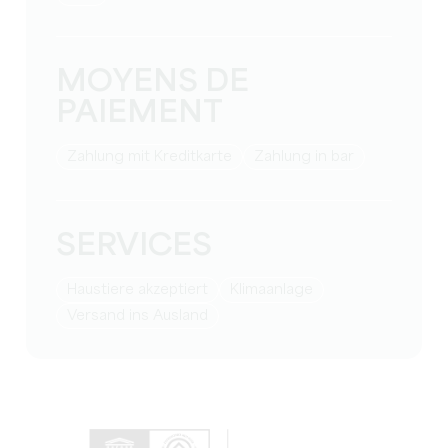
MOYENS DE
PAIEMENT
Zahlung mit Kreditkarte
Zahlung in bar
SERVICES
Haustiere akzeptiert
Klimaanlage
Versand ins Ausland