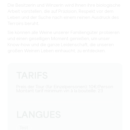
Die Besitzerin und Winzerin wird Ihnen ihre biologische
Arbeit vorstellen, die auf Präzision, Respekt vor dem
Leben und der Suche nach einem reinen Ausdruck des
Terroirs beruht.
Sie können alle Weine unserer Familiengüter probieren
und einen geselligen Moment genießen, um unser
Know-how und die ganze Leidenschaft, die unseren
großen Weinen Leben einhaucht, zu entdecken.
TARIFS
Preis der Tour (für Einzelpersonen): 10€/Person
Montant tarif minimum vin à la bouteille: 23
LANGUES
Test