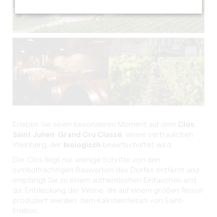
Erleben Sie einen besonderen Moment auf dem
Clos
Saint Julien
,
Grand Cru Classé
, einem vertraulichen
Weinberg, der
biologisch
bewirtschaftet wird.
Der Clos liegt nur wenige Schritte von den
symbolträchtigen Bauwerken des Dorfes entfernt und
empfängt Sie zu einem authentischen Eintauchen und
zur Entdeckung der Weine, die auf einem großen Terroir
produziert werden: dem Kalksteinfelsen von Saint-
Emilion.