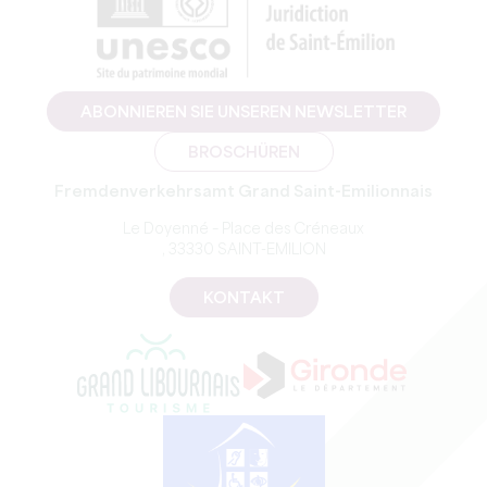
ABONNIEREN SIE UNSEREN NEWSLETTER
BROSCHÜREN
Fremdenverkehrsamt Grand Saint-Emilionnais
Le Doyenné – Place des Créneaux
, 33330 SAINT-EMILION
KONTAKT