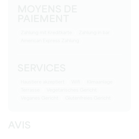
MOYENS DE
PAIEMENT
Zahlung mit Kreditkarte
Zahlung in bar
American Express Zahlung
SERVICES
Haustiere akzeptiert
Wifi
Klimaanlage
Terrasse
Vegetarisches Gericht
Veganes Gericht
Glutenfreies Gericht
AVIS