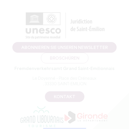
ABONNIEREN SIE UNSEREN NEWSLETTER
BROSCHÜREN
Fremdenverkehrsamt Grand Saint-Emilionnais
Le Doyenné – Place des Créneaux
, 33330 SAINT-EMILION
KONTAKT