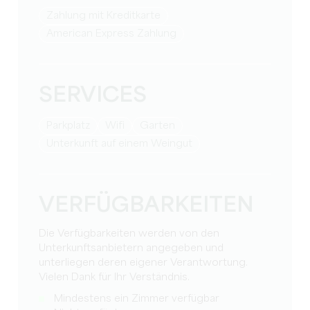
Zahlung mit Kreditkarte
American Express Zahlung
SERVICES
Parkplatz
Wifi
Garten
Unterkunft auf einem Weingut
VERFÜGBARKEITEN
Die Verfügbarkeiten werden von den
Unterkunftsanbietern angegeben und
unterliegen deren eigener Verantwortung.
Vielen Dank für Ihr Verständnis.
Mindestens ein Zimmer verfügbar