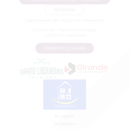
БРОШЮРЫ
Туристический офис «Гран-Сен-Эмильонне»
Le Doyenné — Place des Créneaux,
, 33330 СЕН-ЭМИЛИОН
СВЯЖИТЕСЬ С НАМИ
Исследуйте
Оставайтесь