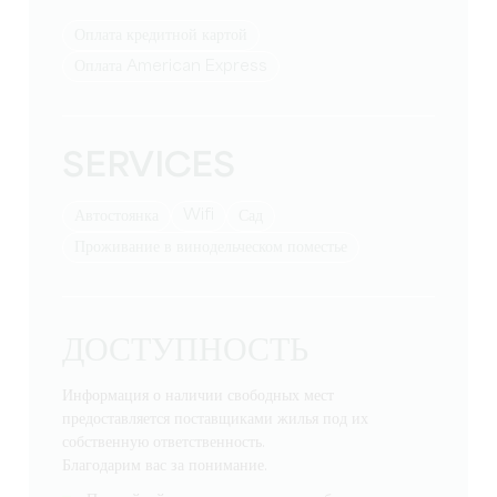
Оплата кредитной картой
Оплата American Express
SERVICES
Wifi
Автостоянка
Сад
Проживание в винодельческом поместье
ДОСТУПНОСТЬ
Информация о наличии свободных мест
предоставляется поставщиками жилья под их
собственную ответственность.
Благодарим вас за понимание.