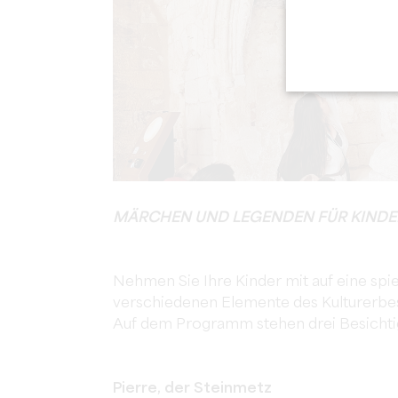
MÄRCHEN UND LEGENDEN FÜR KINDER 
Nehmen Sie Ihre Kinder mit auf eine sp
verschiedenen Elemente des Kulturerbes
Auf dem Programm stehen drei Besichtigu
Pierre, der Steinmetz