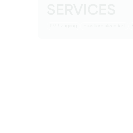
SERVICES
PMR-Zugang
Haustiere akzeptiert