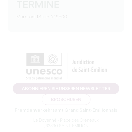
TERMINE
Mercredi 18 juin à 19h00
ABONNIEREN SIE UNSEREN NEWSLETTER
BROSCHÜREN
Fremdenverkehrsamt Grand Saint-Emilionnais
Le Doyenné – Place des Créneaux
, 33330 SAINT-EMILION