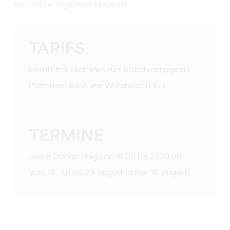
Bis bald bei Vignobles Meynard!
TARIFS
Eintritt frei, Getränke zum Selbstkostenpreis
Platten mit Käse und Wurstwaren 15 €.
TERMINE
Jeden Donnerstag von 18.00 bis 21.00 Uhr
Vom 18. Juli bis 29. August (außer 15. August)