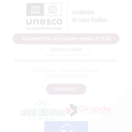
ABONNIEREN SIE UNSEREN NEWSLETTER
BROSCHÜREN
Fremdenverkehrsamt Grand Saint-Emilionnais
Le Doyenné – Place des Créneaux
, 33330 SAINT-EMILION
KONTAKT