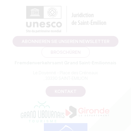
ABONNIEREN SIE UNSEREN NEWSLETTER
BROSCHÜREN
Fremdenverkehrsamt Grand Saint-Emilionnais
Le Doyenné – Place des Créneaux
, 33330 SAINT-EMILION
KONTAKT