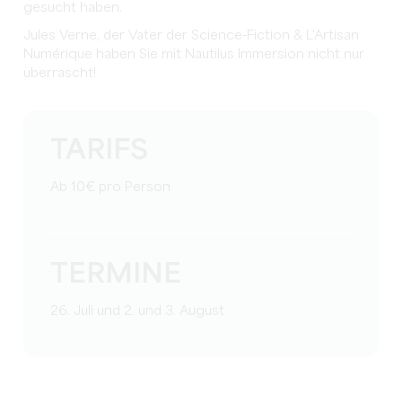
gesucht haben.
Jules Verne, der Vater der Science-Fiction & L'Artisan
Numérique haben Sie mit Nautilus Immersion nicht nur
überrascht!
TARIFS
Ab 10€ pro Person
TERMINE
26. Juli und 2. und 3. August