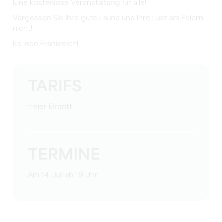
Eine kostenlose Veranstaltung für alle!
Vergessen Sie Ihre gute Laune und Ihre Lust am Feiern
nicht!
Es lebe Frankreich!
TARIFS
freier Eintritt
TERMINE
Am 14. Juli ab 19 Uhr