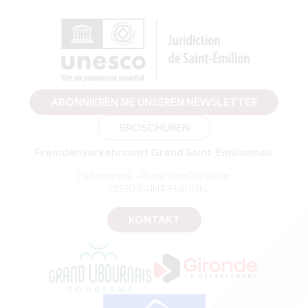
ABONNIEREN SIE UNSEREN NEWSLETTER
BROSCHÜREN
Fremdenverkehrsamt Grand Saint-Emilionnais
Le Doyenné – Place des Créneaux
, 33330 SAINT-EMILION
KONTAKT