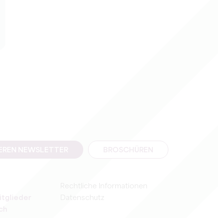
SEREN NEWSLETTER
BROSCHÜREN
Rechtliche Informationen
itglieder
Datenschutz
ch