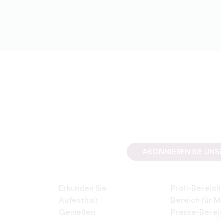
ABONNIEREN SIE UN
Erkunden Sie
Profi-Bereich
Aufenthalt
Bereich für M
Genießen
Presse-Berei