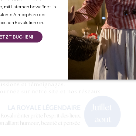
, mit Laternen bewaffnet, in
bulente Atmosphäre der
ischen Revolution ein.
ETZT BUCHEN!