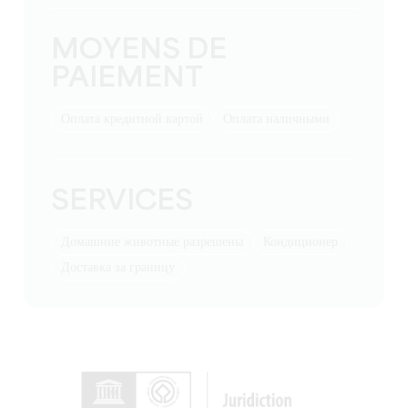
MOYENS DE
PAIEMENT
Оплата кредитной картой
Оплата наличными
SERVICES
Домашние животные разрешены
Кондиционер
Доставка за границу