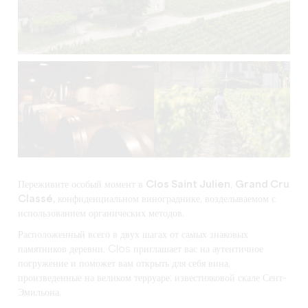
Переживите особый момент в
Clos Saint Julien
,
Grand Cru
Classé,
конфиденциальном винограднике, возделываемом с
использованием
органических
методов.
Расположенный всего в двух шагах от самых знаковых
памятников деревни, Clos приглашает вас на аутентичное
погружение и поможет вам открыть для себя вина,
произведенные на великом терруаре: известняковой скале Сент-
Эмильона.