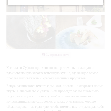
Смотреть все фото
Камилла и Суфьян
приглашают вас разделить их живую и
вдохновляющую экоответственную кухню, где каждое блюдо
прославляет свежесть и красоту сезонных продуктов.
Блюда развиваются вместе с рынком, постоянно открывая новые
вкусы.
Наш сомелье
с увлечением проведет вас по тщательно
подобранному ассортименту вин: оригинальные винтажи,
конфиденциальные самородки, а также элегантные, хорошо
сбалансированные
гран крю
, чтобы помочь вам открыть для себя