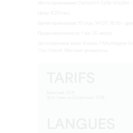
Место проведения:
Oenanim Salle Voutée - 
Цена:
€25/чел.
Время проведения:
10 утра, 14:00, 16:15 - др
Продолжительность:
1 час 30 минут
Дегустируемые вина:
4 вина, 1 Montagne Sa
Cru classé. Местные деликатесы.
TARIFS
Взрослый: 25€
Дуэт (цена за 2 взрослых): 50€
LANGUES