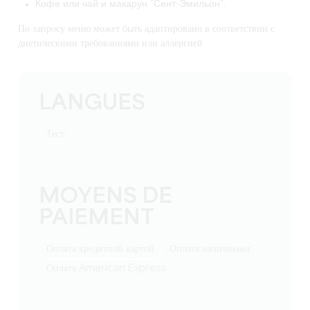
Кофе или чай и макарун "Сент-Эмильон".
По запросу меню может быть адаптировано в соответствии с
диетическими требованиями или аллергией
LANGUES
тест
MOYENS DE
PAIEMENT
Оплата кредитной картой
Оплата наличными
Оплата American Express