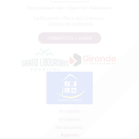
Туристический офис «Гран-Сен-Эмильонне»
Le Doyenné — Place des Créneaux,
, 33330 СЕН-ЭМИЛИОН
СВЯЖИТЕСЬ С НАМИ
Исследуйте
Оставайтесь
Наслаждайтесь
Agenda