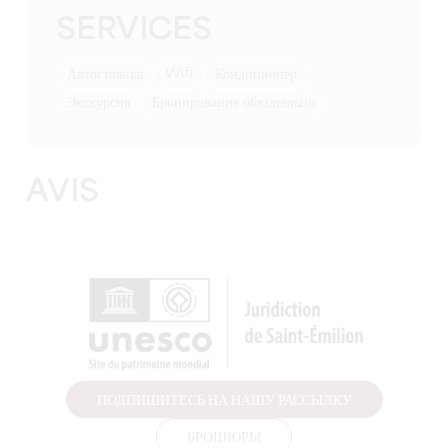
SERVICES
Wifi
Автостоянка
Кондиционер
экскурсия
бронирование обязательно
AVIS
ПОДПИШИТЕСЬ НА НАШУ РАССЫЛКУ
БРОШЮРЫ