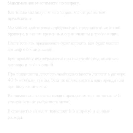
Максимальная вместимость: по запросу.
Как только мы получим ваш запрос, мы отправим вам
предложение.
Мы можем адаптировать предложения, представленные в этой
брошюре, к вашим временным ограничениям и требованиям.
После того как предложение будет принято, вам будет выслан
договор о бронировании.
Бронирование подтверждается при получении подписанного
договора и любых опций.
При подписании договора необходимо внести депозит в размере
40 % от общей суммы. Остаток оплачивается в день аренды или
при получении счета.
В стоимость на человека входит
: аренда помещения, питание (в
зависимости от выбранного меню).
В стоимость не входит
: транспорт (по запросу) и личные
расходы.