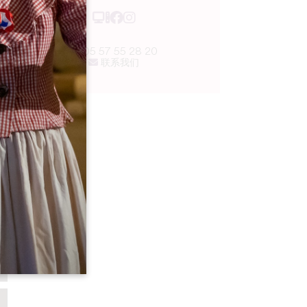
05 57 55 28 20
联系我们