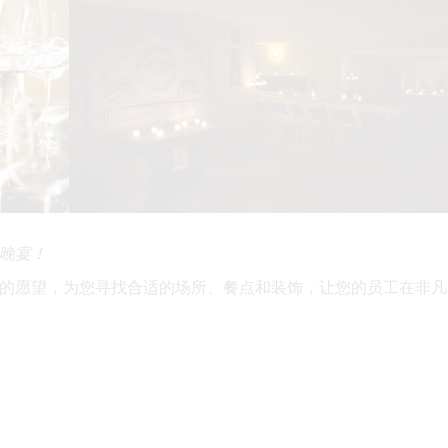
晚宴！
的愿望，为您寻找合适的场所、餐点和装饰，让您的员工在非凡