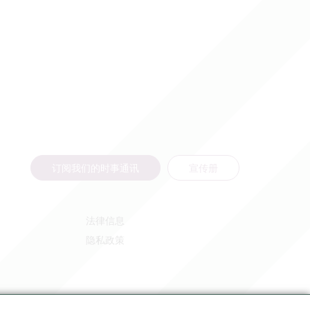
订阅我们的时事通讯
宣传册
法律信息
隐私政策