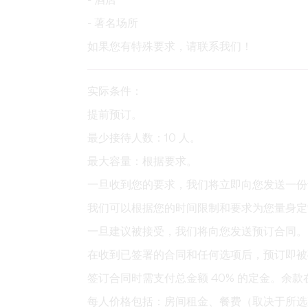
- 酒店
- 著名场所
如果您有特殊要求，请联系我们！
实际条件：
提前预订。
最少接待人数：10 人。
最大容量：根据要求。
一旦收到您的要求，我们将立即向您发送一份
我们可以根据您的时间限制和要求为您量身定
一旦建议被接受，我们将向您发送预订合同。
在收到已签署的合同和任何选项后，预订即被
签订合同时需支付总金额 40% 的定金。余
每人价格包括
：房间租金、餐费（取决于所选