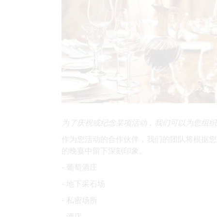
为了庆祝或纪念某项活动，我们可以为您组织
作为您活动的合作伙伴，我们的团队将根据您
的晚宴中留下深刻印象。
- 葡萄酒庄
- 地下采石场
- 私密场所