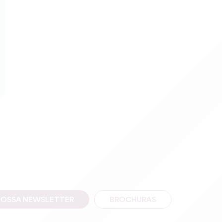
NOSSA NEWSLETTER
BROCHURAS