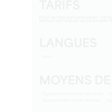
TARIFS
Preço da visita (para particulares): 10€/
Montant tarif minimum vin à la bouteille: 8
LANGUES
teste
MOYENS DE
Pagamento com cartão de crédito
Pagamento por cupões de férias
Pa