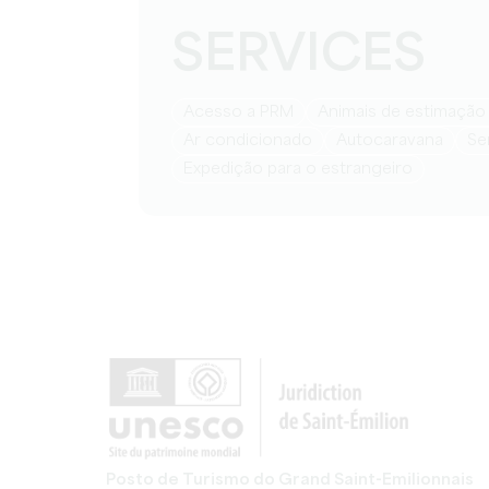
SERVICES
Acesso a PRM
Animais de estimação
Ar condicionado
Autocaravana
S
Expedição para o estrangeiro
Posto de Turismo do Grand Saint-Emilionnais