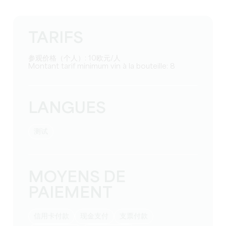
TARIFS
参观价格（个人）: 10欧元/人
Montant tarif minimum vin à la bouteille: 8
LANGUES
测试
MOYENS DE
PAIEMENT
信用卡付款
现金支付
支票付款