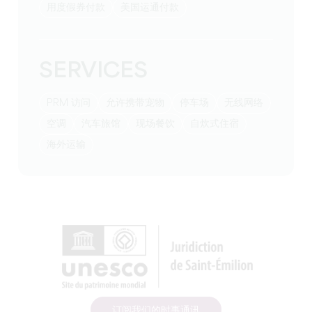
用度假券付款
美国运通付款
SERVICES
PRM 访问
允许携带宠物
停车场
无线网络
空调
汽车旅馆
现场餐饮
自炊式住宿
海外运输
订阅我们的时事通讯