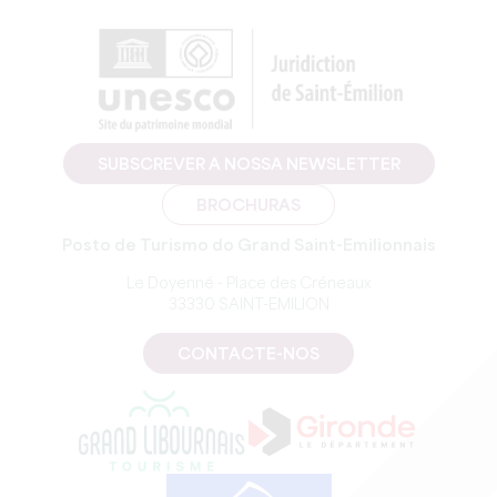
SUBSCREVER A NOSSA NEWSLETTER
BROCHURAS
Posto de Turismo do Grand Saint-Emilionnais
Le Doyenné - Place des Créneaux
33330 SAINT-EMILION
CONTACTE-NOS