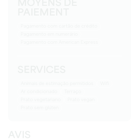
MOYENS DE
PAIEMENT
Pagamento com cartão de crédito
Pagamento em numerário
Pagamento com American Express
SERVICES
Animais de estimação permitidos
Wifi
Ar condicionado
Terraço
Prato vegetariano
Prato vegan
Prato sem glúten
AVIS