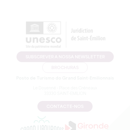
SUBSCREVER A NOSSA NEWSLETTER
BROCHURAS
Posto de Turismo do Grand Saint-Emilionnais
Le Doyenné - Place des Créneaux
33330 SAINT-EMILION
CONTACTE-NOS