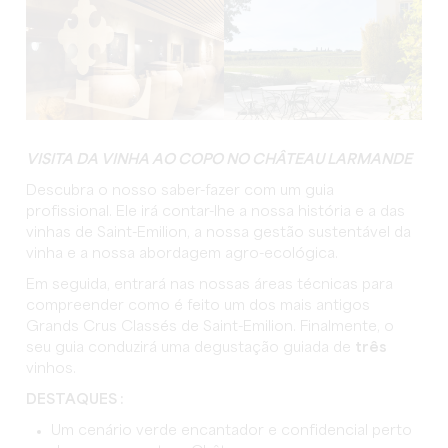
VISITA DA VINHA AO COPO NO CHÂTEAU LARMANDE
Descubra o nosso saber-fazer com um guia
profissional. Ele irá contar-lhe a nossa história e a das
vinhas de Saint-Emilion, a nossa gestão sustentável da
vinha e a nossa abordagem agro-ecológica.
Em seguida, entrará nas nossas áreas técnicas para
compreender como é feito um dos mais antigos
Grands Crus Classés de Saint-Emilion. Finalmente, o
seu guia conduzirá uma degustação guiada de
três
vinhos.
DESTAQUES :
Um cenário verde encantador e confidencial perto