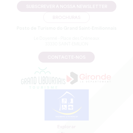
SUBSCREVER A NOSSA NEWSLETTER
BROCHURAS
Posto de Turismo do Grand Saint-Emilionnais
Le Doyenné - Place des Créneaux
33330 SAINT-EMILION
CONTACTE-NOS
Explorar