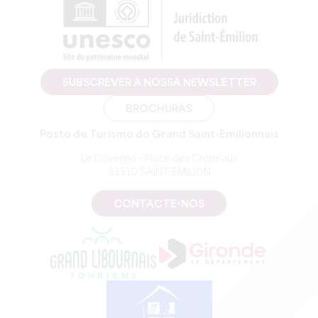
SUBSCREVER A NOSSA NEWSLETTER
BROCHURAS
Posto de Turismo do Grand Saint-Emilionnais
Le Doyenné - Place des Créneaux
33330 SAINT-EMILION
CONTACTE-NOS