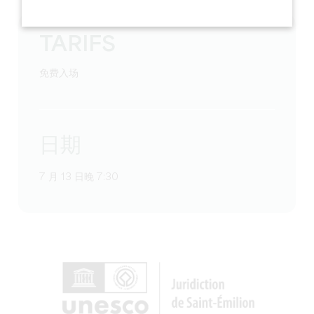
TARIFS
免费入场
日期
7 月 13 日晚 7:30