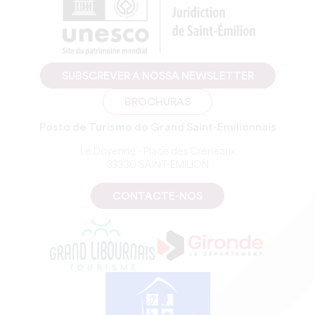
SUBSCREVER A NOSSA NEWSLETTER
BROCHURAS
Posto de Turismo do Grand Saint-Emilionnais
Le Doyenné - Place des Créneaux
33330 SAINT-EMILION
CONTACTE-NOS