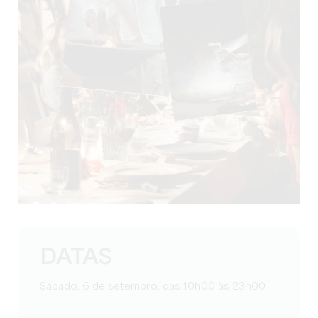
DATAS
Sábado, 6 de setembro, das 10h00 às 23h00