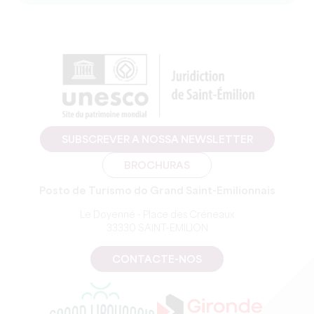
SUBSCREVER A NOSSA NEWSLETTER
BROCHURAS
Posto de Turismo do Grand Saint-Emilionnais
Le Doyenné - Place des Créneaux
33330 SAINT-EMILION
CONTACTE-NOS