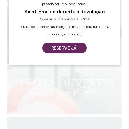
passeio noturno inesquecível.
Saint-Émilion durante a Revolução
Todas as quintas-feiras, às 21h30
→ Munido de lanternas, mergulhe na atmosfera turbulenta
da Revolução Francesa.
RESERVE JÁ!