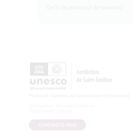
De 10 de janeiro a 1 de fevereiro
Posto de Turismo do Grand Saint-Emilionnais
Le Doyenné - Place des Créneaux
33330 SAINT-EMILION
CONTACTE-NOS