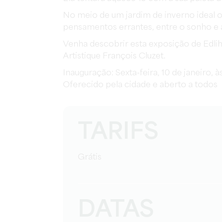
No meio de um jardim de inverno ideal 
pensamentos errantes, entre o sonho e a
Venha descobrir esta exposição de Edliht
Artistique François Cluzet.
Inauguração: Sexta-feira, 10 de janeiro,
Oferecido pela cidade e aberto a todos
TARIFS
Grátis
DATAS