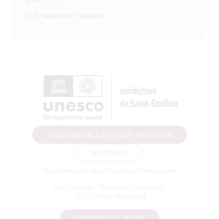
С 10 января по 1 февраля
ПОДПИШИТЕСЬ НА НАШУ РАССЫЛКУ
БРОШЮРЫ
Туристический офис «Гран-Сен-Эмильонне»
Le Doyenné — Place des Créneaux,
, 33330 СЕН-ЭМИЛИОН