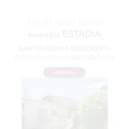
Ainda mais ideias
ESTADIA
PARA A SUA
SAINT-ÉMILION À DESCOBERTA
EXPERIÊNCIAS EM SAINT-ÉMILION
SAIBA MAIS