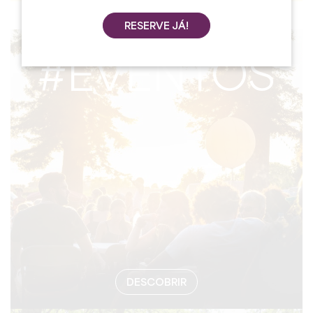
RESERVE JÁ!
#EVENTOS
DESCOBRIR