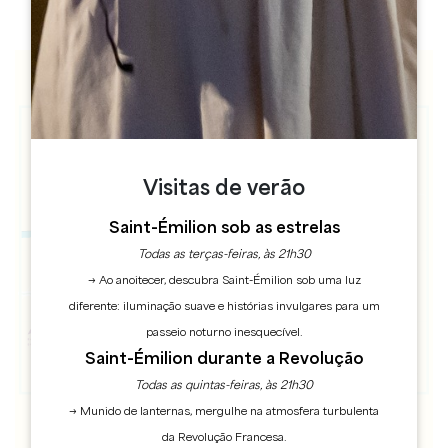
Visitas de verão
Saint-Émilion sob as estrelas
Todas as terças-feiras, às 21h30
→ Ao anoitecer, descubra Saint-Émilion sob uma luz
diferente: iluminação suave e histórias invulgares para um
passeio noturno inesquecível.
Saint-Émilion durante a Revolução
Todas as quintas-feiras, às 21h30
→ Munido de lanternas, mergulhe na atmosfera turbulenta
da Revolução Francesa.