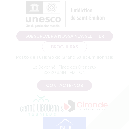
SUBSCREVER A NOSSA NEWSLETTER
BROCHURAS
Posto de Turismo do Grand Saint-Emilionnais
Le Doyenné - Place des Créneaux
33330 SAINT-EMILION
CONTACTE-NOS