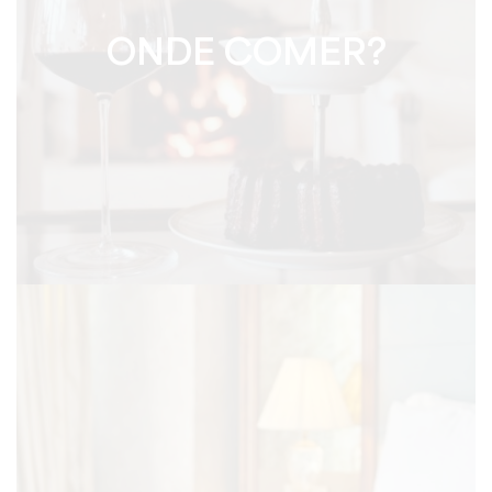
ONDE COMER?