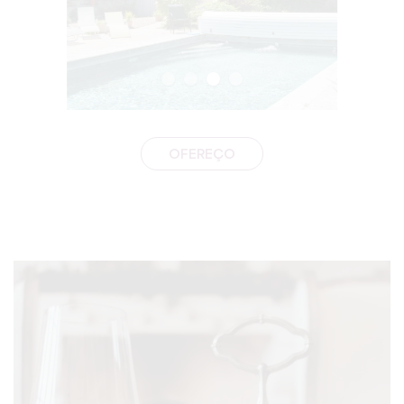
OFEREÇO