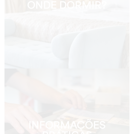
ONDE DORMIR?
INFORMAÇÕES