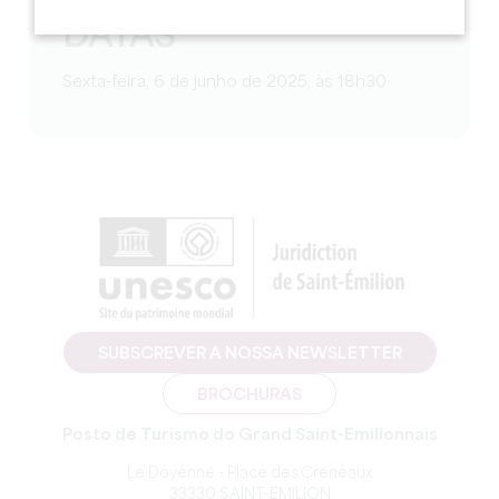
DATAS
Sexta-feira, 6 de junho de 2025, às 18h30
SUBSCREVER A NOSSA NEWSLETTER
BROCHURAS
Posto de Turismo do Grand Saint-Emilionnais
Le Doyenné - Place des Créneaux
33330 SAINT-EMILION