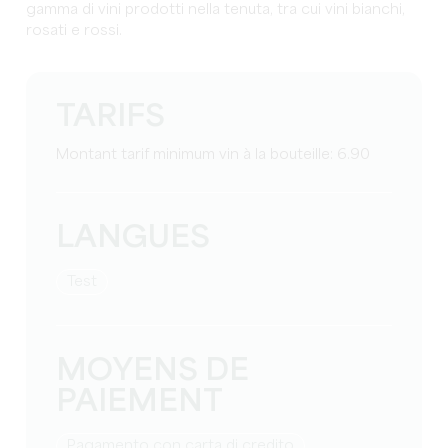
gamma di vini prodotti nella tenuta, tra cui vini bianchi,
rosati e rossi.
TARIFS
Montant tarif minimum vin à la bouteille: 6.90
LANGUES
test
MOYENS DE
PAIEMENT
Pagamento con carta di credito