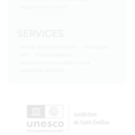
Pagamento in contanti
SERVICES
Animali domestici ammessi
Parcheggio
Wifi
Aria condizionata
Sistemazioni con angolo cottura
Spedizione all'estero