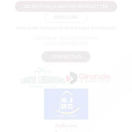
ISCRIVITI ALLA NOSTRA NEWSLETTER
BROCHURE
Ufficio del Turismo di Grand Saint-Emilionnais
Le Doyenné - Place des Créneaux
33330 SAINT-EMILION
CONTATTACI
Esplorare