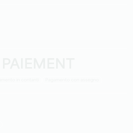
 PAIEMENT
amento in contanti
Pagamento con assegno