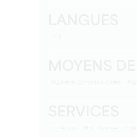
LANGUES
test
MOYENS DE
Pagamento con carta di credito
Pag
SERVICES
Parcheggio
Wifi
Aria condizionata