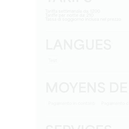
Tariffa settimanale da: 1200
Tariffe per notte da: 210
Tassa di soggiorno inclusa nel prezzo
LANGUES
test
MOYENS DE
Pagamento in contanti
Pagamento 