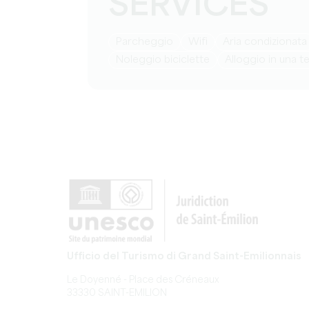
SERVICES
Parcheggio
Wifi
Aria condizionata
Noleggio biciclette
Alloggio in una t
Ufficio del Turismo di Grand Saint-Emilionnais
Le Doyenné - Place des Créneaux
33330 SAINT-EMILION