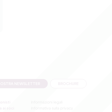
A NOSTRA NEWSLETTER
BROCHURE
onisti
Informazioni legali
 ai soci
Informativa sulla privacy