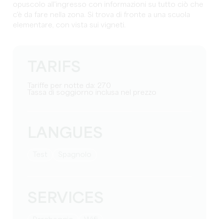
opuscolo all'ingresso con informazioni su tutto ciò che
c'è da fare nella zona. Si trova di fronte a una scuola
elementare, con vista sui vigneti.
TARIFS
Tariffe per notte da: 270
Tassa di soggiorno inclusa nel prezzo
LANGUES
test
Spagnolo
SERVICES