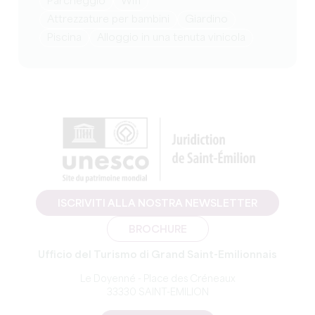
Parcheggio
Wifi
attrezzature per bambini
Giardino
Piscina
Alloggio in una tenuta vinicola
ISCRIVITI ALLA NOSTRA NEWSLETTER
BROCHURE
Ufficio del Turismo di Grand Saint-Emilionnais
Le Doyenné - Place des Créneaux
33330 SAINT-EMILION