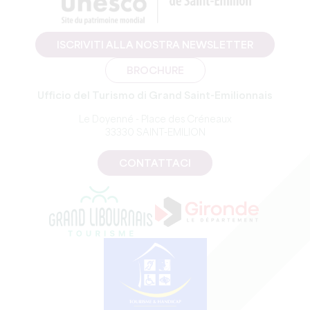
ISCRIVITI ALLA NOSTRA NEWSLETTER
BROCHURE
Ufficio del Turismo di Grand Saint-Emilionnais
Le Doyenné - Place des Créneaux
33330 SAINT-EMILION
CONTATTACI